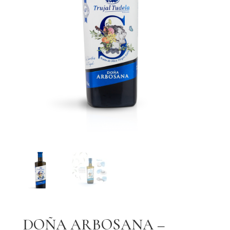
DOÑA ARBOSANA –