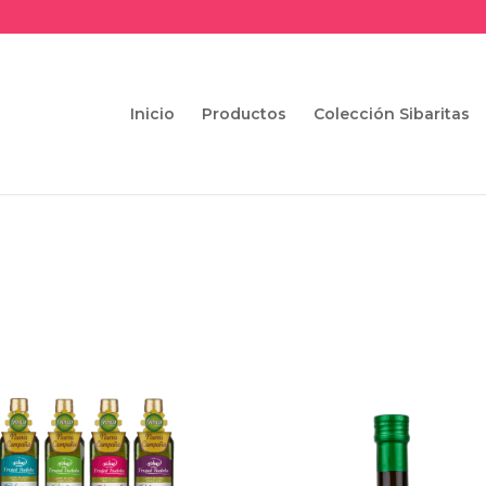
Inicio
Productos
Colección Sibaritas