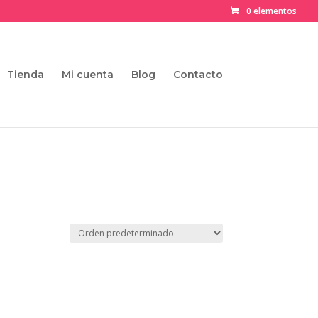
0 elementos
Tienda
Mi cuenta
Blog
Contacto