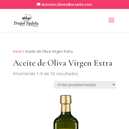
atencion.cliente@urzante.com
Inicio
/ Aceite de Oliva Virgen Extra
Aceite de Oliva Virgen Extra
Mostrando 1–9 de 10 resultados