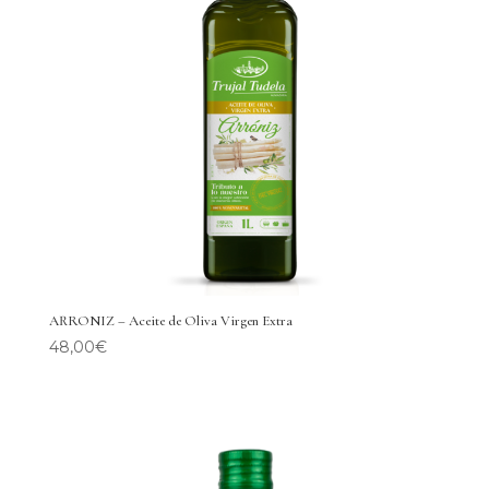
ARRONIZ – Aceite de Oliva Virgen Extra
48,00
€