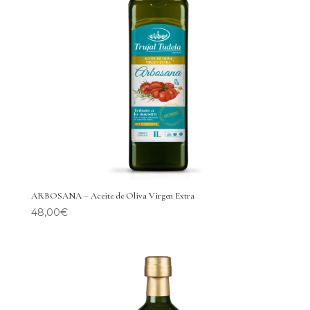
ARBOSANA – Aceite de Oliva Virgen Extra
48,00
€