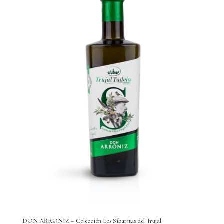
DON ARRÓNIZ – Colección Los Sibaritas del Trujal