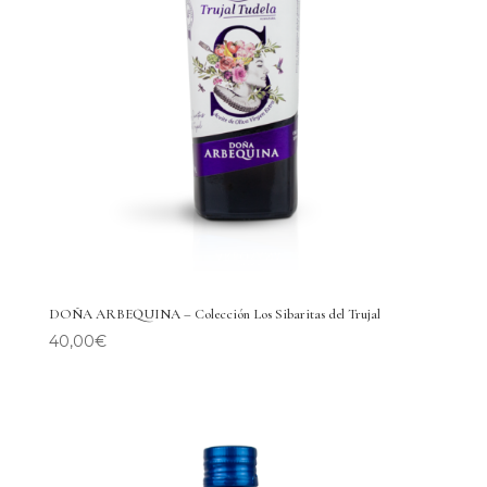
DOÑA ARBEQUINA – Colección Los Sibaritas del Trujal
40,00
€