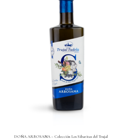
DOÑA ARBOSANA – Colección Los Sibaritas del Trujal