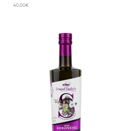
40,00
€