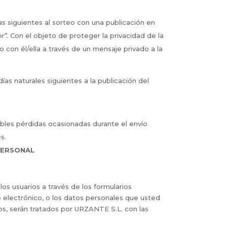
s siguientes al sorteo con una publicación en
r”.
Con el objeto de proteger la privacidad de la
con él/ella a través de un mensaje privado a la
días naturales siguientes a la publicación del
les pérdidas ocasionadas durante el envío
s.
PERSONAL
los usuarios a través de los formularios
o electrónico, o los datos personales que usted
os, serán tratados por URZANTE S.L. con las