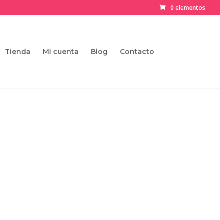
0 elementos
Tienda
Mi cuenta
Blog
Contacto