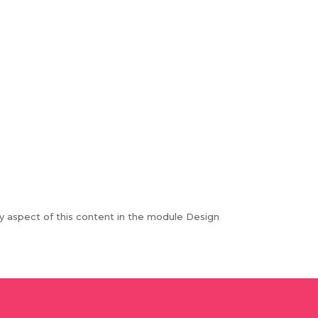
ry aspect of this content in the module Design