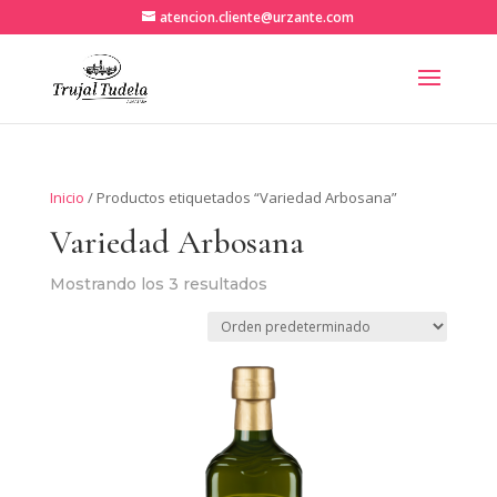
atencion.cliente@urzante.com
Inicio
/ Productos etiquetados “Variedad Arbosana”
Variedad Arbosana
Mostrando los 3 resultados