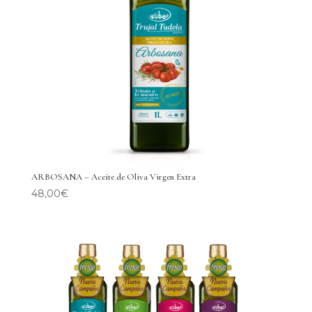
ARBOSANA – Aceite de Oliva Virgen Extra
48,00
€