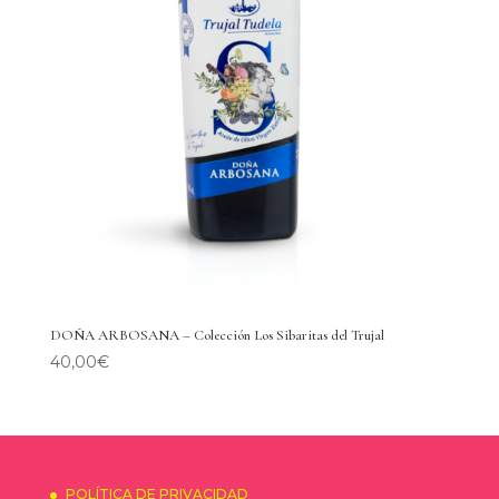
DOÑA ARBOSANA – Colección Los Sibaritas del Trujal
40,00
€
POLÍTICA DE PRIVACIDAD